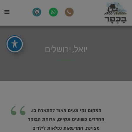
יואל, ירושלים
“
המקום נקי ונעים מאוד להתארח בו.
החדרים פשוטים ונקיים, ארוחת הבוקר
מצוינת, המדשאות נפלאות לילדים